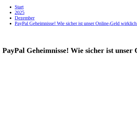
Start
2025
Dezember
PayPal Geheimnisse! Wie sicher ist unser Online-Geld wirklich?
PayPal Geheimnisse! Wie sicher ist unser 