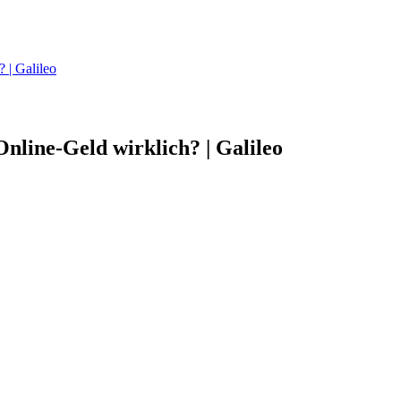
 | Galileo
Online-Geld wirklich? | Galileo