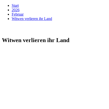
Start
2026
Februar
Witwen verlieren ihr Land
Witwen verlieren ihr Land