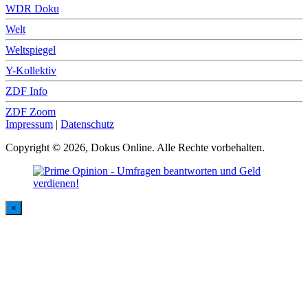
WDR Doku
Welt
Weltspiegel
Y-Kollektiv
ZDF Info
ZDF Zoom
Impressum
|
Datenschutz
Copyright © 2026, Dokus Online. Alle Rechte vorbehalten.
×