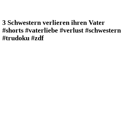
3 Schwestern verlieren ihren Vater
#shorts #vaterliebe #verlust #schwestern
#trudoku #zdf