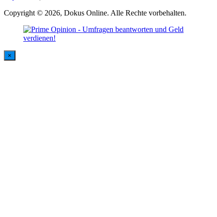
Copyright © 2026, Dokus Online. Alle Rechte vorbehalten.
×