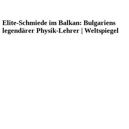
Elite-Schmiede im Balkan: Bulgariens
legendärer Physik-Lehrer | Weltspiegel