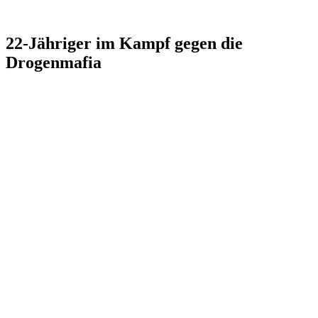
22-Jähriger im Kampf gegen die
Drogenmafia