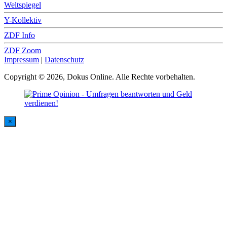
Weltspiegel
Y-Kollektiv
ZDF Info
ZDF Zoom
Impressum
|
Datenschutz
Copyright © 2026, Dokus Online. Alle Rechte vorbehalten.
×