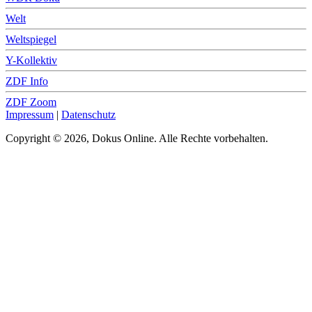
Welt
Weltspiegel
Y-Kollektiv
ZDF Info
ZDF Zoom
Impressum
|
Datenschutz
Copyright © 2026, Dokus Online. Alle Rechte vorbehalten.