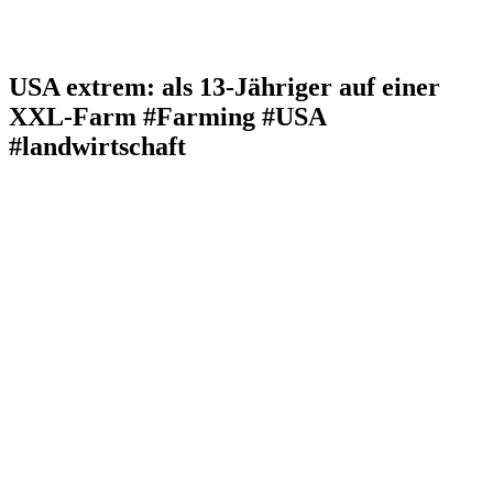
USA extrem: als 13-Jähriger auf einer
XXL-Farm #Farming #USA
#landwirtschaft