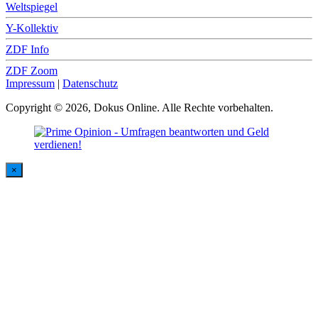
Weltspiegel
Y-Kollektiv
ZDF Info
ZDF Zoom
Impressum
|
Datenschutz
Copyright © 2026, Dokus Online. Alle Rechte vorbehalten.
×