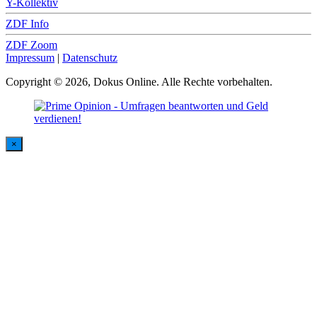
Y-Kollektiv
ZDF Info
ZDF Zoom
Impressum
|
Datenschutz
Copyright © 2026, Dokus Online. Alle Rechte vorbehalten.
×