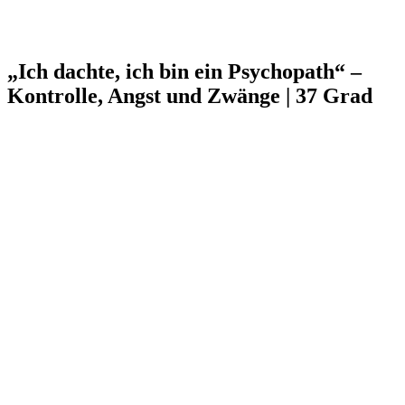
„Ich dachte, ich bin ein Psychopath“ –
Kontrolle, Angst und Zwänge | 37 Grad