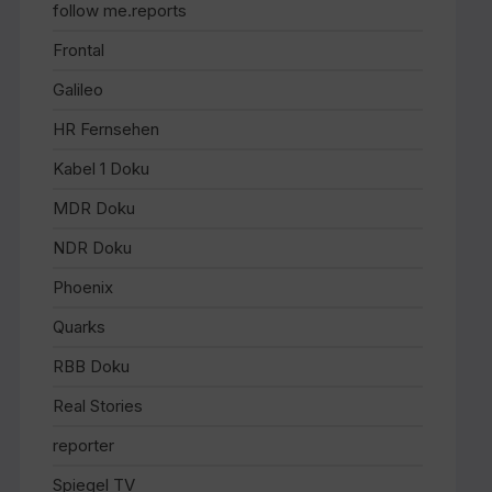
follow me.reports
Frontal
Galileo
HR Fernsehen
Kabel 1 Doku
MDR Doku
NDR Doku
Phoenix
Quarks
RBB Doku
Real Stories
reporter
Spiegel TV