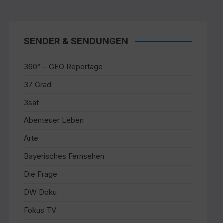
SENDER & SENDUNGEN
360° – GEO Reportage
37 Grad
3sat
Abenteuer Leben
Arte
Bayerisches Fernsehen
Die Frage
DW Doku
Fokus TV