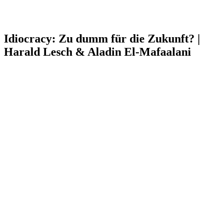
Idiocracy: Zu dumm für die Zukunft? |
Harald Lesch & Aladin El-Mafaalani