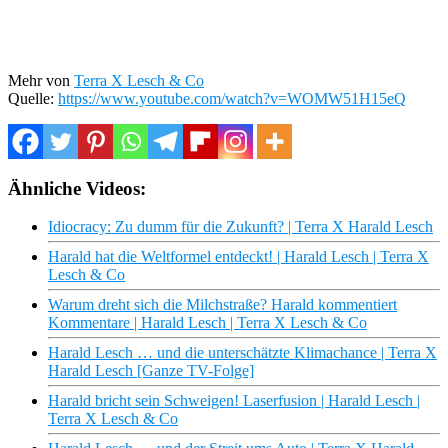
Mehr von
Terra X Lesch & Co
Quelle:
https://www.youtube.com/watch?v=WOMW51H15eQ
Ähnliche Videos:
Idiocracy: Zu dumm für die Zukunft? | Terra X Harald Lesch
Harald hat die Weltformel entdeckt! | Harald Lesch | Terra X
Lesch & Co
Warum dreht sich die Milchstraße? Harald kommentiert
Kommentare | Harald Lesch | Terra X Lesch & Co
Harald Lesch … und die unterschätzte Klimachance | Terra X
Harald Lesch [Ganze TV-Folge]
Harald bricht sein Schweigen! Laserfusion | Harald Lesch |
Terra X Lesch & Co