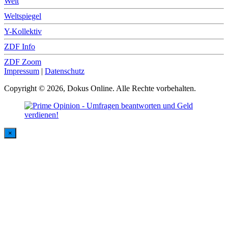
Welt
Weltspiegel
Y-Kollektiv
ZDF Info
ZDF Zoom
Impressum
|
Datenschutz
Copyright © 2026, Dokus Online. Alle Rechte vorbehalten.
×