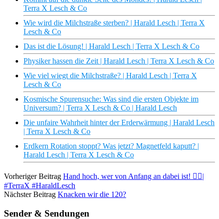
Terra X Lesch & Co
Wie wird die Milchstraße sterben? | Harald Lesch | Terra X
Lesch & Co
Das ist die Lösung! | Harald Lesch | Terra X Lesch & Co
Physiker hassen die Zeit | Harald Lesch | Terra X Lesch & Co
Wie viel wiegt die Milchstraße? | Harald Lesch | Terra X
Lesch & Co
Kosmische Spurensuche: Was sind die ersten Objekte im
Universum? | Terra X Lesch & Co | Harald Lesch
Die unfaire Wahrheit hinter der Erderwärmung | Harald Lesch
| Terra X Lesch & Co
Erdkern Rotation stoppt? Was jetzt? Magnetfeld kaputt? |
Harald Lesch | Terra X Lesch & Co
Vorheriger Beitrag
Hand hoch, wer von Anfang an dabei ist! ✋🏼|
#TerraX #HaraldLesch
Nächster Beitrag
Knacken wir die 120?
Sender & Sendungen