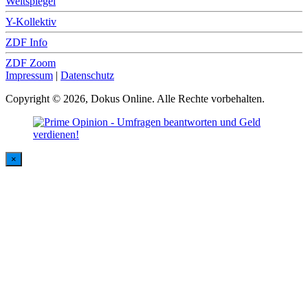
Weltspiegel
Y-Kollektiv
ZDF Info
ZDF Zoom
Impressum
|
Datenschutz
Copyright © 2026, Dokus Online. Alle Rechte vorbehalten.
×