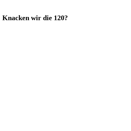
Knacken wir die 120?