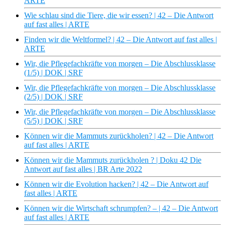
ARTE
Wie schlau sind die Tiere, die wir essen? | 42 – Die Antwort
auf fast alles | ARTE
Finden wir die Weltformel? | 42 – Die Antwort auf fast alles |
ARTE
Wir, die Pflegefachkräfte von morgen – Die Abschlussklasse
(1/5) | DOK | SRF
Wir, die Pflegefachkräfte von morgen – Die Abschlussklasse
(2/5) | DOK | SRF
Wir, die Pflegefachkräfte von morgen – Die Abschlussklasse
(5/5) | DOK | SRF
Können wir die Mammuts zurückholen? | 42 – Die Antwort
auf fast alles | ARTE
Können wir die Mammuts zurückholen ? | Doku 42 Die
Antwort auf fast alles | BR Arte 2022
Können wir die Evolution hacken? | 42 – Die Antwort auf
fast alles | ARTE
Können wir die Wirtschaft schrumpfen? – | 42 – Die Antwort
auf fast alles | ARTE