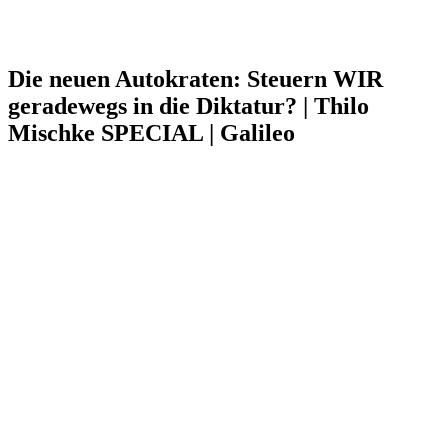
Die neuen Autokraten: Steuern WIR
geradewegs in die Diktatur? | Thilo
Mischke SPECIAL | Galileo