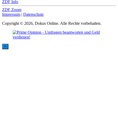
ZDF Info
ZDF Zoom
Impressum
|
Datenschutz
Copyright © 2026, Dokus Online. Alle Rechte vorbehalten.
×