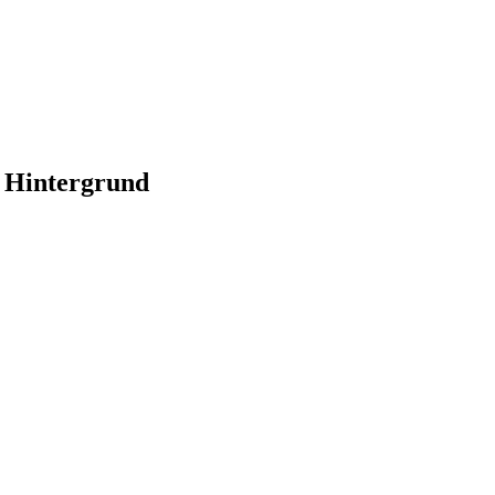
 Hintergrund