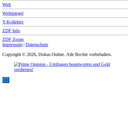
Welt
Weltspiegel
Y-Kollektiv
ZDF Info
ZDF Zoom
Impressum
|
Datenschutz
Copyright © 2026, Dokus Online. Alle Rechte vorbehalten.
×