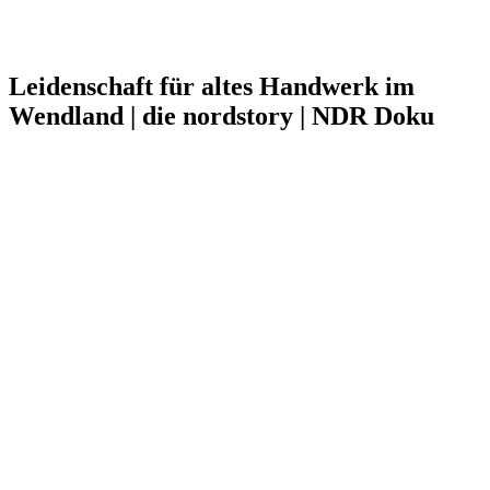
Leidenschaft für altes Handwerk im
Wendland | die nordstory | NDR Doku