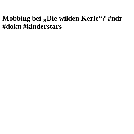
Mobbing bei „Die wilden Kerle“? #ndr
#doku #kinderstars