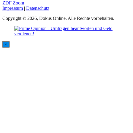
ZDF Zoom
Impressum
|
Datenschutz
Copyright © 2026, Dokus Online. Alle Rechte vorbehalten.
×