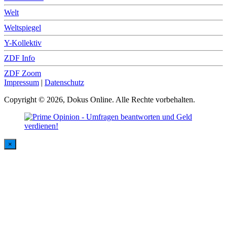
Welt
Weltspiegel
Y-Kollektiv
ZDF Info
ZDF Zoom
Impressum
|
Datenschutz
Copyright © 2026, Dokus Online. Alle Rechte vorbehalten.
×