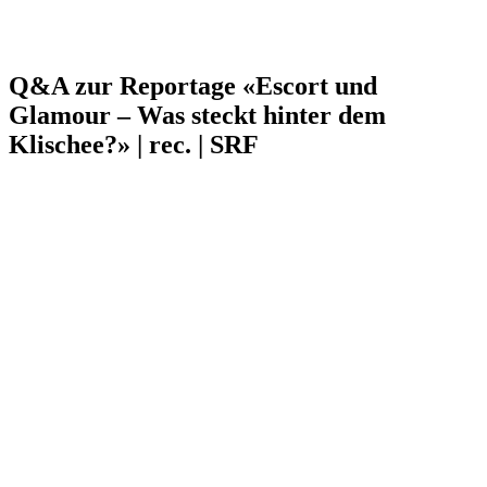
Q&A zur Reportage «Escort und
Glamour – Was steckt hinter dem
Klischee?» | rec. | SRF