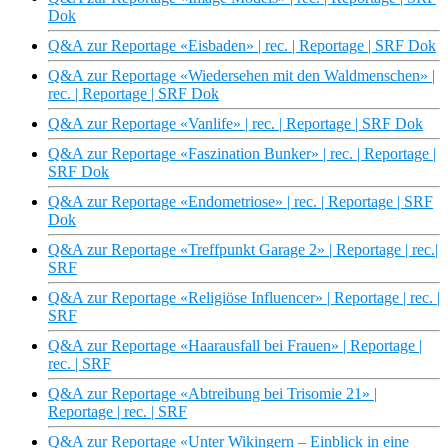
Dok
Q&A zur Reportage «Eisbaden» | rec. | Reportage | SRF Dok
Q&A zur Reportage «Wiedersehen mit den Waldmenschen» |
rec. | Reportage | SRF Dok
Q&A zur Reportage «Vanlife» | rec. | Reportage | SRF Dok
Q&A zur Reportage «Faszination Bunker» | rec. | Reportage |
SRF Dok
Q&A zur Reportage «Endometriose» | rec. | Reportage | SRF
Dok
Q&A zur Reportage «Treffpunkt Garage 2» | Reportage | rec.|
SRF
Q&A zur Reportage «Religiöse Influencer» | Reportage | rec. |
SRF
Q&A zur Reportage «Haarausfall bei Frauen» | Reportage |
rec. | SRF
Q&A zur Reportage «Abtreibung bei Trisomie 21» |
Reportage | rec. | SRF
Q&A zur Reportage «Unter Wikingern – Einblick in eine