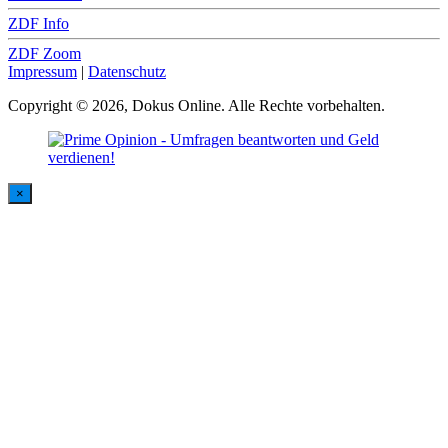
ZDF Info
ZDF Zoom
Impressum
|
Datenschutz
Copyright © 2026, Dokus Online. Alle Rechte vorbehalten.
×