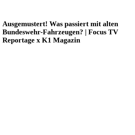
Ausgemustert! Was passiert mit alten
Bundeswehr-Fahrzeugen? | Focus TV
Reportage x K1 Magazin