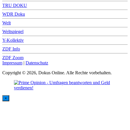
TRU DOKU
WDR Doku
Welt
Weltspiegel
Y-Kollektiv
ZDF Info
ZDF Zoom
Impressum
|
Datenschutz
Copyright © 2026, Dokus Online. Alle Rechte vorbehalten.
×