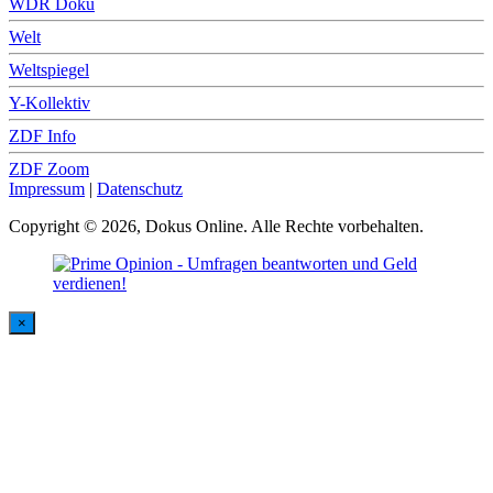
WDR Doku
Welt
Weltspiegel
Y-Kollektiv
ZDF Info
ZDF Zoom
Impressum
|
Datenschutz
Copyright © 2026, Dokus Online. Alle Rechte vorbehalten.
×