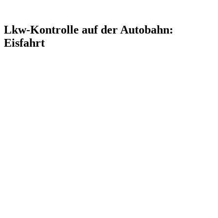
Lkw-Kontrolle auf der Autobahn:
Eisfahrt