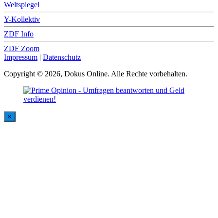
Weltspiegel
Y-Kollektiv
ZDF Info
ZDF Zoom
Impressum
|
Datenschutz
Copyright © 2026, Dokus Online. Alle Rechte vorbehalten.
×