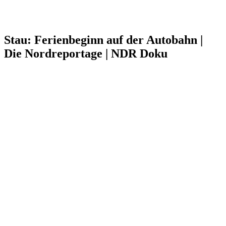
Stau: Ferienbeginn auf der Autobahn |
Die Nordreportage | NDR Doku