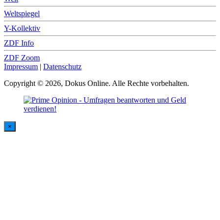
Weltspiegel
Y-Kollektiv
ZDF Info
ZDF Zoom
Impressum
|
Datenschutz
Copyright © 2026, Dokus Online. Alle Rechte vorbehalten.
×