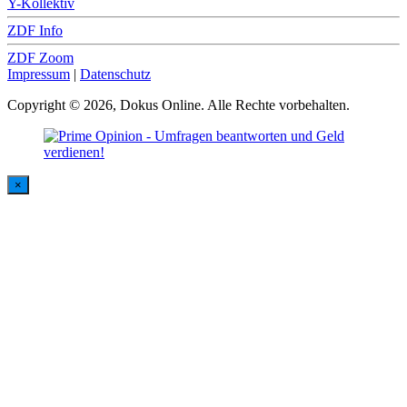
Y-Kollektiv
ZDF Info
ZDF Zoom
Impressum
|
Datenschutz
Copyright © 2026, Dokus Online. Alle Rechte vorbehalten.
×