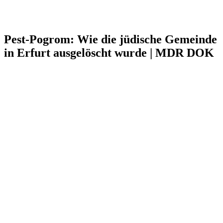
Pest-Pogrom: Wie die jüdische Gemeinde
in Erfurt ausgelöscht wurde | MDR DOK