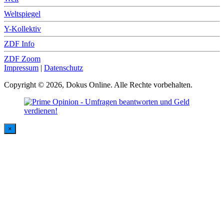
Weltspiegel
Y-Kollektiv
ZDF Info
ZDF Zoom
Impressum
|
Datenschutz
Copyright © 2026, Dokus Online. Alle Rechte vorbehalten.
×