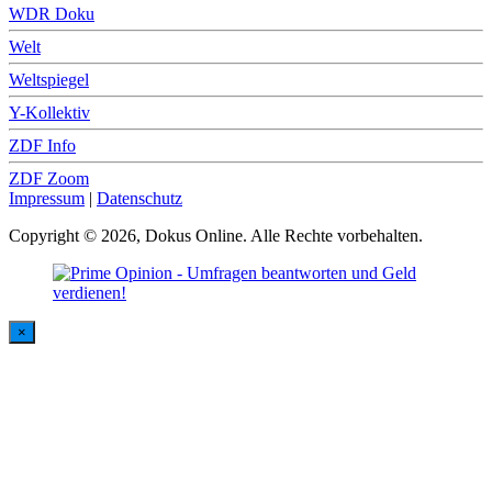
WDR Doku
Welt
Weltspiegel
Y-Kollektiv
ZDF Info
ZDF Zoom
Impressum
|
Datenschutz
Copyright © 2026, Dokus Online. Alle Rechte vorbehalten.
×