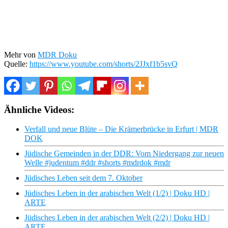
Mehr von
MDR Doku
Quelle:
https://www.youtube.com/shorts/2JJxf1b5svQ
Ähnliche Videos:
Verfall und neue Blüte – Die Krämerbrücke in Erfurt | MDR
DOK
Jüdische Gemeinden in der DDR: Vom Niedergang zur neuen
Welle #judentum #ddr #shorts #mdrdok #mdr
Jüdisches Leben seit dem 7. Oktober
Jüdisches Leben in der arabischen Welt (1/2) | Doku HD |
ARTE
Jüdisches Leben in der arabischen Welt (2/2) | Doku HD |
ARTE