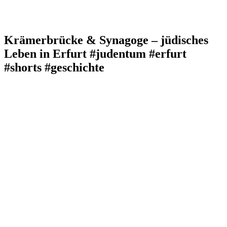
Krämerbrücke & Synagoge – jüdisches
Leben in Erfurt #judentum #erfurt
#shorts #geschichte