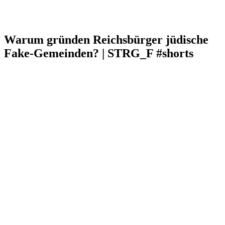
Warum gründen Reichsbürger jüdische
Fake-Gemeinden? | STRG_F #shorts