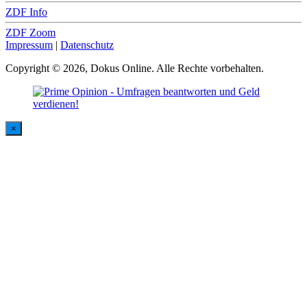
ZDF Info
ZDF Zoom
Impressum
|
Datenschutz
Copyright © 2026, Dokus Online. Alle Rechte vorbehalten.
×