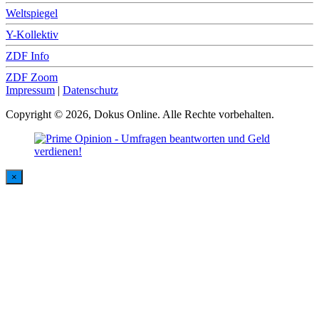
Weltspiegel
Y-Kollektiv
ZDF Info
ZDF Zoom
Impressum
|
Datenschutz
Copyright © 2026, Dokus Online. Alle Rechte vorbehalten.
×