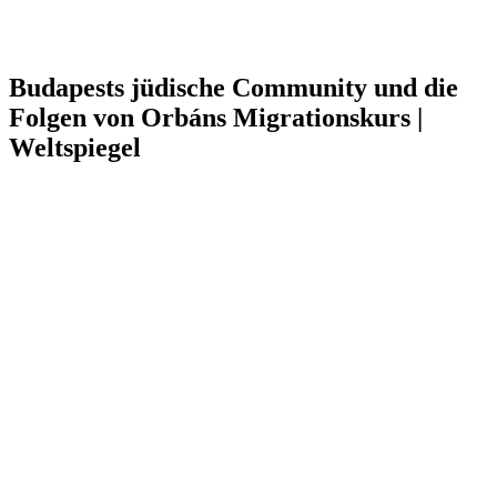
Budapests jüdische Community und die
Folgen von Orbáns Migrationskurs |
Weltspiegel