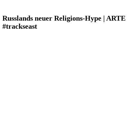
Russlands neuer Religions-Hype | ARTE
#trackseast