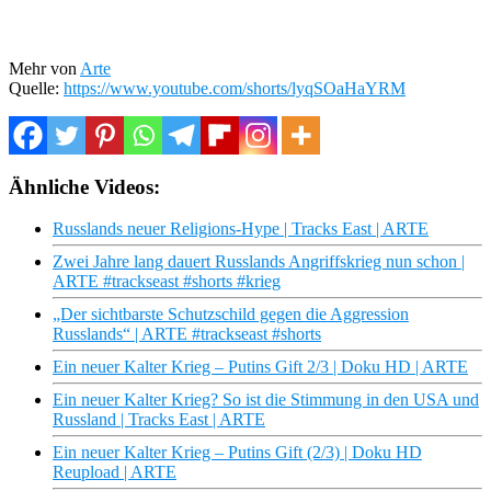
Mehr von
Arte
Quelle:
https://www.youtube.com/shorts/lyqSOaHaYRM
Ähnliche Videos:
Russlands neuer Religions-Hype | Tracks East | ARTE
Zwei Jahre lang dauert Russlands Angriffskrieg nun schon |
ARTE #trackseast #shorts #krieg
„Der sichtbarste Schutzschild gegen die Aggression
Russlands“ | ARTE #trackseast #shorts
Ein neuer Kalter Krieg – Putins Gift 2/3 | Doku HD | ARTE
Ein neuer Kalter Krieg? So ist die Stimmung in den USA und
Russland | Tracks East | ARTE
Ein neuer Kalter Krieg – Putins Gift (2/3) | Doku HD
Reupload | ARTE