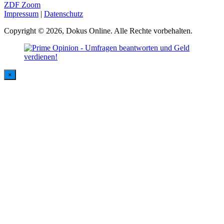
ZDF Zoom
Impressum
|
Datenschutz
Copyright © 2026, Dokus Online. Alle Rechte vorbehalten.
×