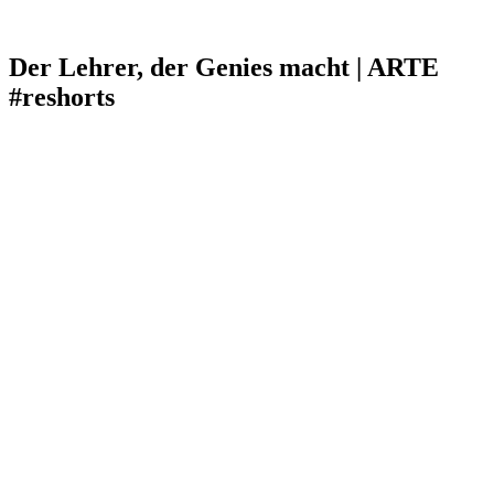
Der Lehrer, der Genies macht | ARTE
#reshorts