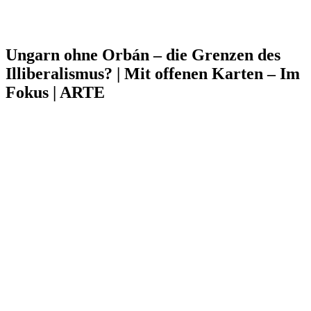
Ungarn ohne Orbán – die Grenzen des
Illiberalismus? | Mit offenen Karten – Im
Fokus | ARTE