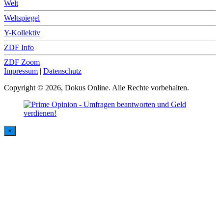
Welt
Weltspiegel
Y-Kollektiv
ZDF Info
ZDF Zoom
Impressum
|
Datenschutz
Copyright © 2026, Dokus Online. Alle Rechte vorbehalten.
×