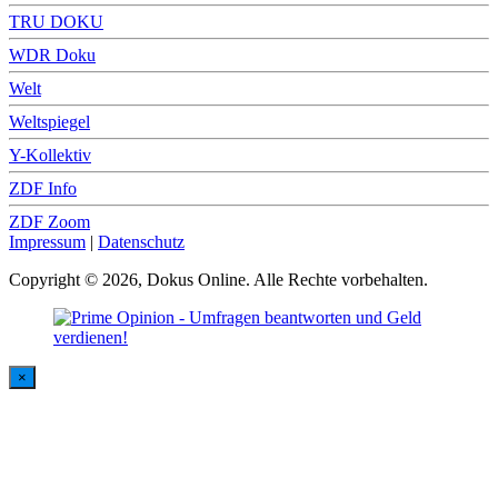
TRU DOKU
WDR Doku
Welt
Weltspiegel
Y-Kollektiv
ZDF Info
ZDF Zoom
Impressum
|
Datenschutz
Copyright © 2026, Dokus Online. Alle Rechte vorbehalten.
×