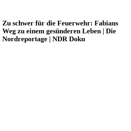
Zu schwer für die Feuerwehr: Fabians
Weg zu einem gesünderen Leben | Die
Nordreportage | NDR Doku