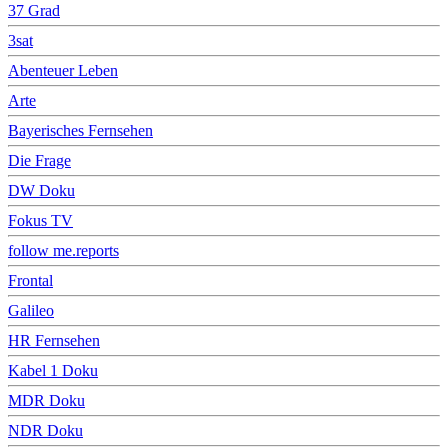
37 Grad
3sat
Abenteuer Leben
Arte
Bayerisches Fernsehen
Die Frage
DW Doku
Fokus TV
follow me.reports
Frontal
Galileo
HR Fernsehen
Kabel 1 Doku
MDR Doku
NDR Doku