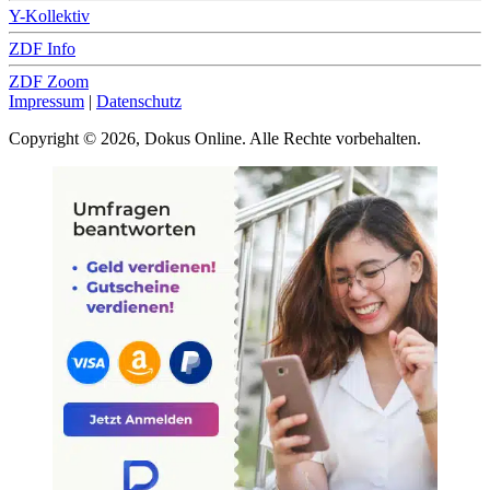
Y-Kollektiv
ZDF Info
ZDF Zoom
Impressum
|
Datenschutz
Copyright © 2026, Dokus Online. Alle Rechte vorbehalten.