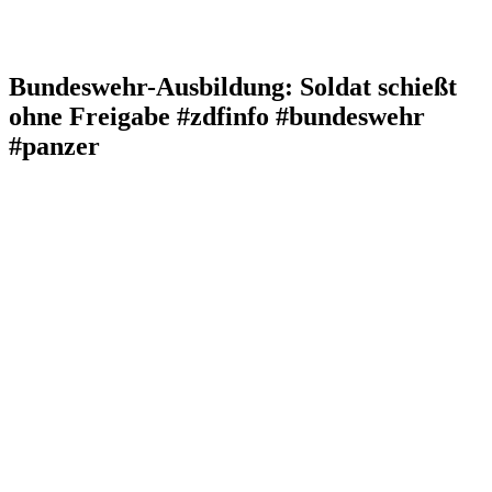
Bundeswehr-Ausbildung: Soldat schießt
ohne Freigabe #zdfinfo #bundeswehr
#panzer