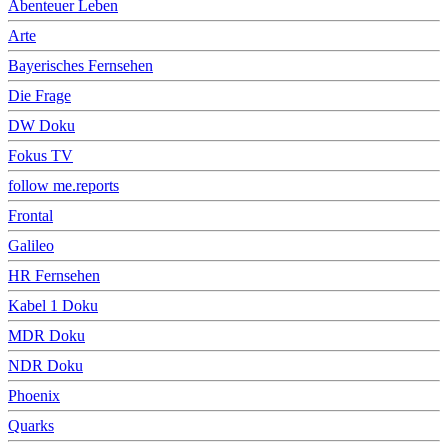
Abenteuer Leben
Arte
Bayerisches Fernsehen
Die Frage
DW Doku
Fokus TV
follow me.reports
Frontal
Galileo
HR Fernsehen
Kabel 1 Doku
MDR Doku
NDR Doku
Phoenix
Quarks