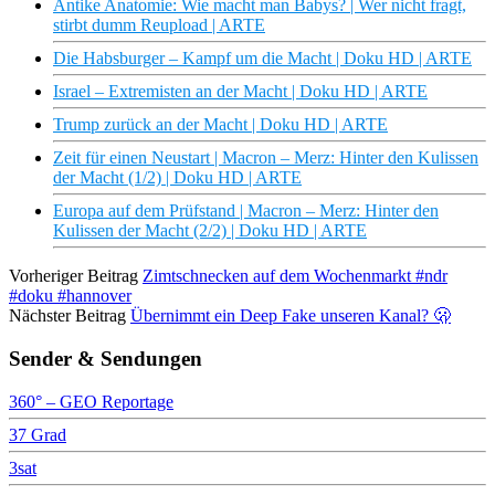
Antike Anatomie: Wie macht man Babys? | Wer nicht fragt,
stirbt dumm Reupload | ARTE
Die Habsburger – Kampf um die Macht | Doku HD | ARTE
Israel – Extremisten an der Macht | Doku HD | ARTE
Trump zurück an der Macht | Doku HD | ARTE
Zeit für einen Neustart | Macron – Merz: Hinter den Kulissen
der Macht (1/2) | Doku HD | ARTE
Europa auf dem Prüfstand | Macron – Merz: Hinter den
Kulissen der Macht (2/2) | Doku HD | ARTE
Vorheriger Beitrag
Zimtschnecken auf dem Wochenmarkt #ndr
#doku #hannover
Nächster Beitrag
Übernimmt ein Deep Fake unseren Kanal? 🫢
Sender & Sendungen
360° – GEO Reportage
37 Grad
3sat