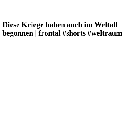
Diese Kriege haben auch im Weltall
begonnen | frontal #shorts #weltraum