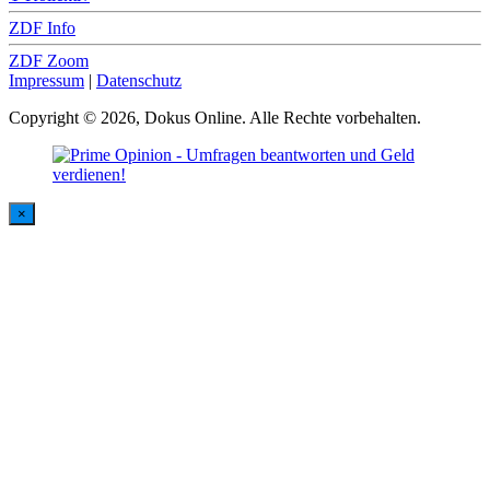
ZDF Info
ZDF Zoom
Impressum
|
Datenschutz
Copyright © 2026, Dokus Online. Alle Rechte vorbehalten.