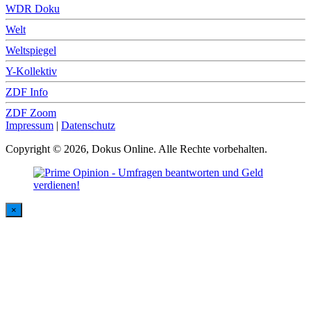
WDR Doku
Welt
Weltspiegel
Y-Kollektiv
ZDF Info
ZDF Zoom
Impressum
|
Datenschutz
Copyright © 2026, Dokus Online. Alle Rechte vorbehalten.
×