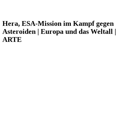
Hera, ESA-Mission im Kampf gegen
Asteroiden | Europa und das Weltall |
ARTE