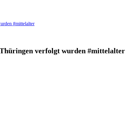
urden #mittelalter
Thüringen verfolgt wurden #mittelalter