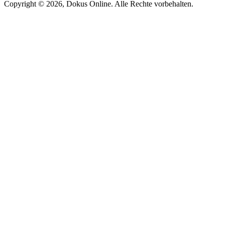
Copyright © 2026, Dokus Online. Alle Rechte vorbehalten.