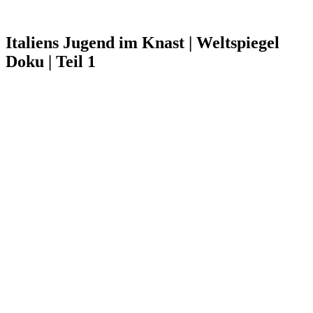
Italiens Jugend im Knast | Weltspiegel
Doku | Teil 1