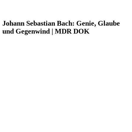
Johann Sebastian Bach: Genie, Glaube
und Gegenwind | MDR DOK