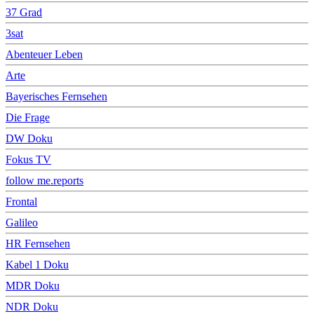
37 Grad
3sat
Abenteuer Leben
Arte
Bayerisches Fernsehen
Die Frage
DW Doku
Fokus TV
follow me.reports
Frontal
Galileo
HR Fernsehen
Kabel 1 Doku
MDR Doku
NDR Doku