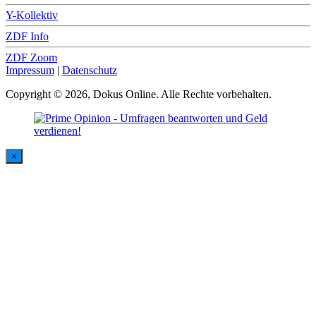
Y-Kollektiv
ZDF Info
ZDF Zoom
Impressum
|
Datenschutz
Copyright © 2026, Dokus Online. Alle Rechte vorbehalten.
×