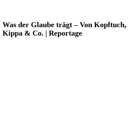
Was der Glaube trägt – Von Kopftuch,
Kippa & Co. | Reportage