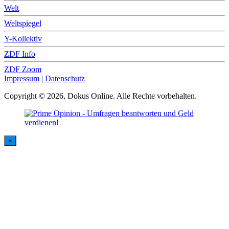
Welt
Weltspiegel
Y-Kollektiv
ZDF Info
ZDF Zoom
Impressum
|
Datenschutz
Copyright © 2026, Dokus Online. Alle Rechte vorbehalten.
×