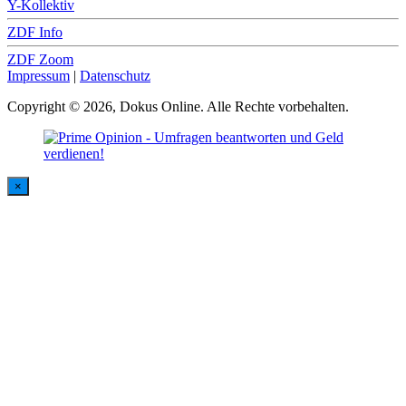
Y-Kollektiv
ZDF Info
ZDF Zoom
Impressum
|
Datenschutz
Copyright © 2026, Dokus Online. Alle Rechte vorbehalten.
×