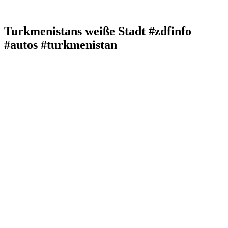
Turkmenistans weiße Stadt #zdfinfo
#autos #turkmenistan