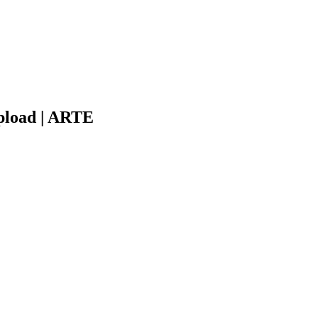
pload | ARTE