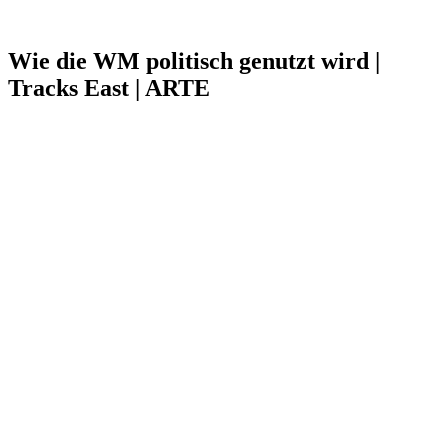
Wie die WM politisch genutzt wird |
Tracks East | ARTE