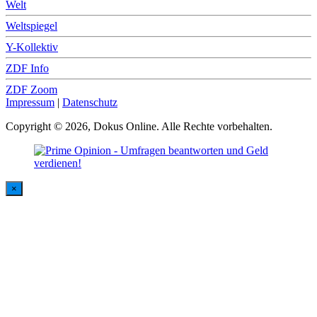
Welt
Weltspiegel
Y-Kollektiv
ZDF Info
ZDF Zoom
Impressum
|
Datenschutz
Copyright © 2026, Dokus Online. Alle Rechte vorbehalten.
×