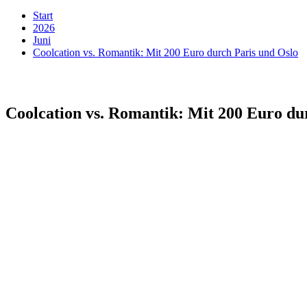
Start
2026
Juni
Coolcation vs. Romantik: Mit 200 Euro durch Paris und Oslo
Coolcation vs. Romantik: Mit 200 Euro du