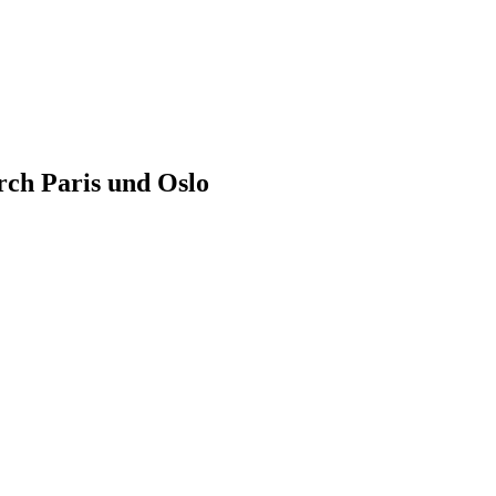
rch Paris und Oslo