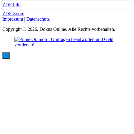
ZDF Info
ZDF Zoom
Impressum
|
Datenschutz
Copyright © 2026, Dokus Online. Alle Rechte vorbehalten.
×