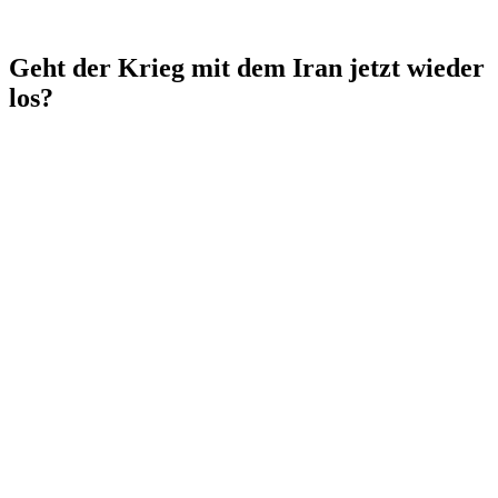
Geht der Krieg mit dem Iran jetzt wieder
los?