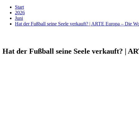
Start
2026
Juni
Hat der Fußball seine Seele verkauft? | ARTE Europa – Die W
Hat der Fußball seine Seele verkauft? | 