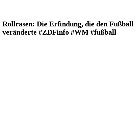
Rollrasen: Die Erfindung, die den Fußball
veränderte #ZDFinfo #WM #fußball