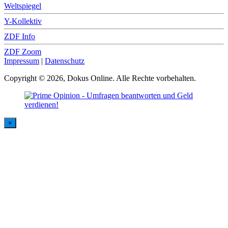
Weltspiegel
Y-Kollektiv
ZDF Info
ZDF Zoom
Impressum
|
Datenschutz
Copyright © 2026, Dokus Online. Alle Rechte vorbehalten.
×