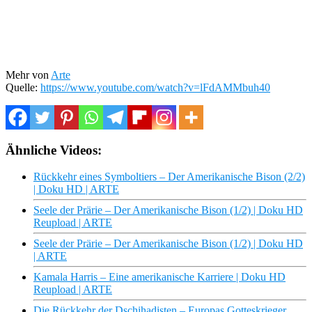
Mehr von
Arte
Quelle:
https://www.youtube.com/watch?v=lFdAMMbuh40
Ähnliche Videos:
Rückkehr eines Symboltiers – Der Amerikanische Bison (2/2)
| Doku HD | ARTE
Seele der Prärie – Der Amerikanische Bison (1/2) | Doku HD
Reupload | ARTE
Seele der Prärie – Der Amerikanische Bison (1/2) | Doku HD
| ARTE
Kamala Harris – Eine amerikanische Karriere | Doku HD
Reupload | ARTE
Die Rückkehr der Dschihadisten – Europas Gotteskrieger