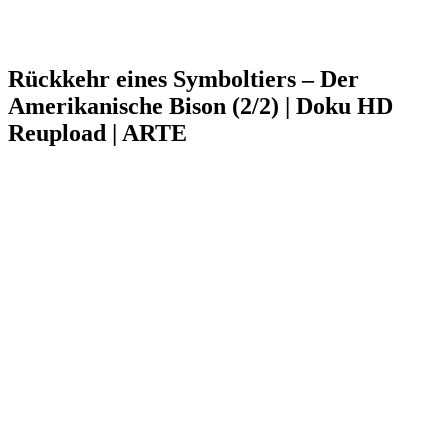
Rückkehr eines Symboltiers – Der
Amerikanische Bison (2/2) | Doku HD
Reupload | ARTE