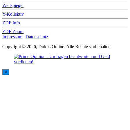
Weltspiegel
Y-Kollektiv
ZDF Info
ZDF Zoom
Impressum
|
Datenschutz
Copyright © 2026, Dokus Online. Alle Rechte vorbehalten.
×