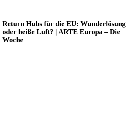
Return Hubs für die EU: Wunderlösung
oder heiße Luft? | ARTE Europa – Die
Woche