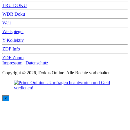
TRU DOKU
WDR Doku
Welt
Weltspiegel
Y-Kollektiv
ZDF Info
ZDF Zoom
Impressum
|
Datenschutz
Copyright © 2026, Dokus Online. Alle Rechte vorbehalten.
×