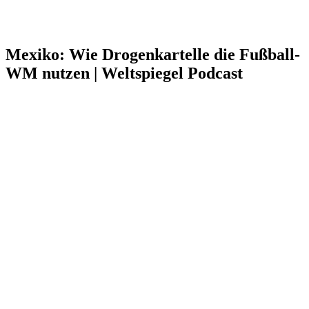
Mexiko: Wie Drogenkartelle die Fußball-
WM nutzen | Weltspiegel Podcast