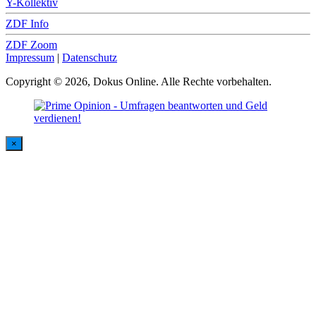
Y-Kollektiv
ZDF Info
ZDF Zoom
Impressum
|
Datenschutz
Copyright © 2026, Dokus Online. Alle Rechte vorbehalten.
×