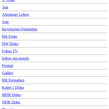
3sat
Abenteuer Leben
Arte
Bayerisches Fernsehen
Die Frage
DW Doku
Fokus TV
follow me.reports
Frontal
Galileo
HR Fernsehen
Kabel 1 Doku
MDR Doku
NDR Doku