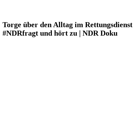
Torge über den Alltag im Rettungsdienst
#NDRfragt und hört zu | NDR Doku