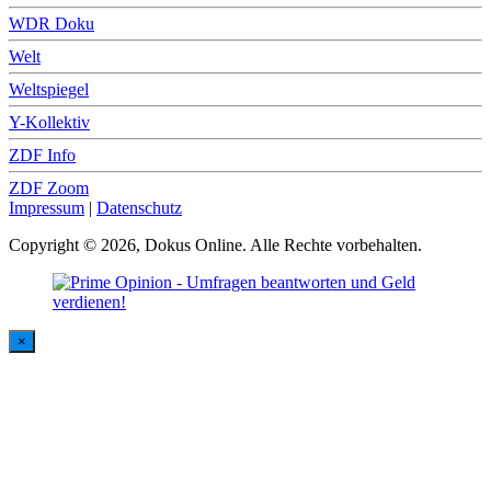
WDR Doku
Welt
Weltspiegel
Y-Kollektiv
ZDF Info
ZDF Zoom
Impressum
|
Datenschutz
Copyright © 2026, Dokus Online. Alle Rechte vorbehalten.
×