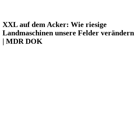
XXL auf dem Acker: Wie riesige
Landmaschinen unsere Felder verändern
| MDR DOK