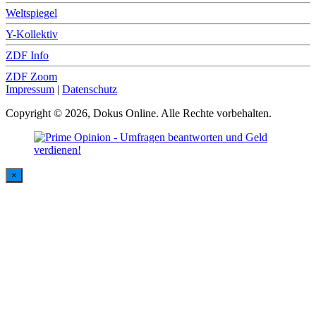
Weltspiegel
Y-Kollektiv
ZDF Info
ZDF Zoom
Impressum
|
Datenschutz
Copyright © 2026, Dokus Online. Alle Rechte vorbehalten.
×